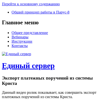
Перейти к основному содержанию
Общий принцип рабoты в Паруc-8
Главное меню
Общее представление
Вебинары
Инструкции
Контакты
Единый сервер
Экспорт платежных поручений из системы
Криста
Данный видео ролик показывает, как совершить экспорт
платежных поручений из системы Криста.