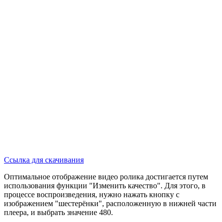
Ссылка для скачивания
Оптимальное отображение видео ролика достигается путем
использования функции "Изменить качество". Для этого, в
процессе воспроизведения, нужно нажать кнопку с
изображением "шестерёнки", расположенную в нижней части
плеера, и выбрать значение 480.