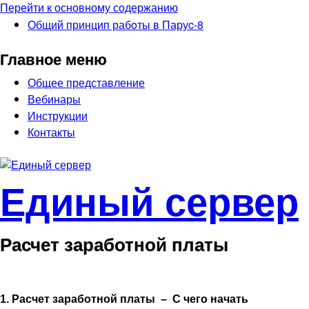
Перейти к основному содержанию
Общий принцип рабoты в Паруc-8
Главное меню
Общее представление
Вебинары
Инструкции
Контакты
Единый сервер
Расчет заработной платы
1. Расчет заработной платы – С чего начать