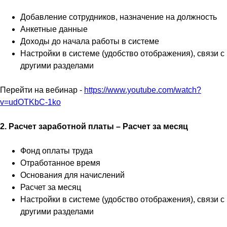
Добавление сотрудников, назначение на должность
Анкетные данные
Доходы до начала работы в системе
Настройки в системе (удобство отображения), связи с
другими разделами
Перейти на вебинар -
https://www.youtube.com/watch?
v=udOTKbC-1ko
2. Расчет заработной платы – Расчет за месяц
Фонд оплаты труда
Отработанное время
Основания для начислений
Расчет за месяц
Настройки в системе (удобство отображения), связи с
другими разделами