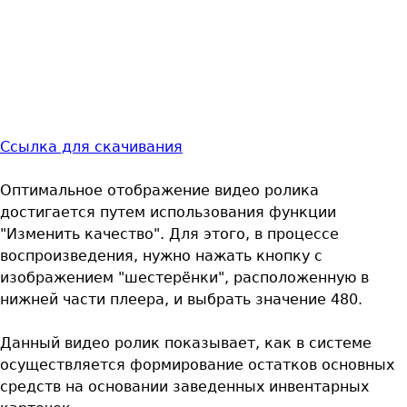
Ссылка для скачивания
Оптимальное отображение видео ролика
достигается путем использования функции
"Изменить качество". Для этого, в процессе
воспроизведения, нужно нажать кнопку с
изображением "шестерёнки", расположенную в
нижней части плеера, и выбрать значение 480.
Данный видео ролик показывает, как в системе
осуществляется формирование остатков основных
средств на основании заведенных инвентарных