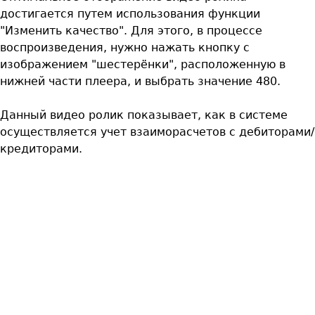
достигается путем использования функции
"Изменить качество". Для этого, в процессе
воспроизведения, нужно нажать кнопку с
изображением "шестерёнки", расположенную в
нижней части плеера, и выбрать значение 480.
Данный видео ролик показывает, как в системе
осуществляется учет взаиморасчетов с дебиторами/
кредиторами.