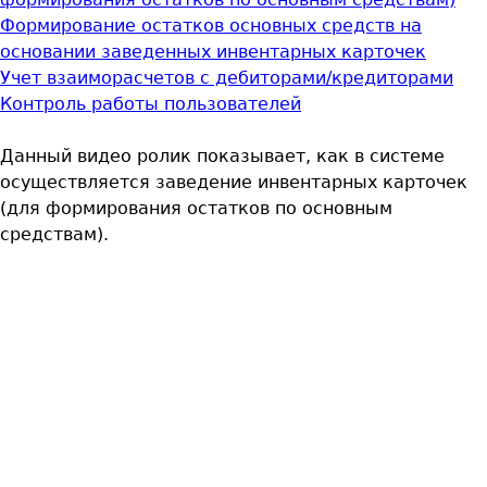
Формирование остатков основных средств на
основании заведенных инвентарных карточек
Учет взаиморасчетов с дебиторами/кредиторами
Контроль работы пользователей
Данный видео ролик показывает, как в системе
осуществляется заведение инвентарных карточек
(для формирования остатков по основным
средствам).