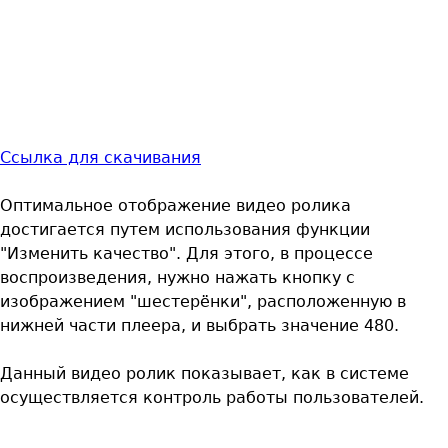
Ссылка для скачивания
Оптимальное отображение видео ролика
достигается путем использования функции
"Изменить качество". Для этого, в процессе
воспроизведения, нужно нажать кнопку с
изображением "шестерёнки", расположенную в
нижней части плеера, и выбрать значение 480.
Данный видео ролик показывает, как в системе
осуществляется контроль работы пользователей.