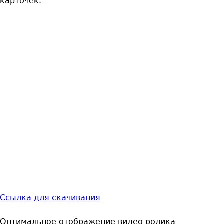
карточек.
Ссылка для скачивания
Оптимальное отображение видео ролика