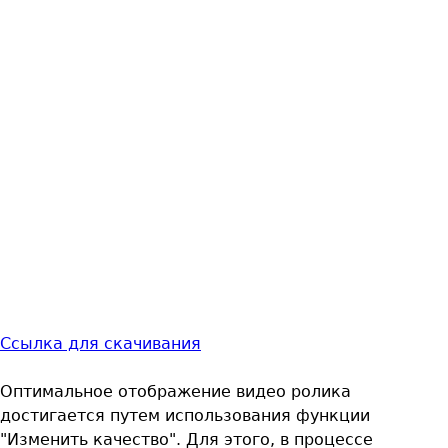
Ссылка для скачивания
Оптимальное отображение видео ролика
достигается путем использования функции
"Изменить качество". Для этого, в процессе