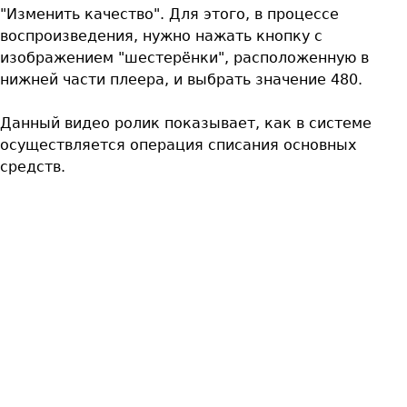
"Изменить качество". Для этого, в процессе
воспроизведения, нужно нажать кнопку с
изображением "шестерёнки", расположенную в
нижней части плеера, и выбрать значение 480.
Данный видео ролик показывает, как в системе
осуществляется операция списания основных
средств.