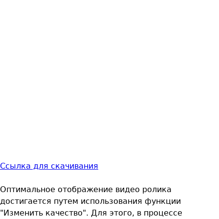
Ссылка для скачивания
Оптимальное отображение видео ролика
достигается путем использования функции
"Изменить качество". Для этого, в процессе