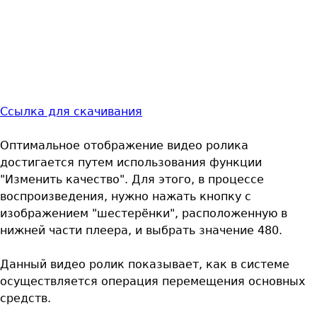
Ссылка для скачивания
Оптимальное отображение видео ролика
достигается путем использования функции
"Изменить качество". Для этого, в процессе
воспроизведения, нужно нажать кнопку с
изображением "шестерёнки", расположенную в
нижней части плеера, и выбрать значение 480.
Данный видео ролик показывает, как в системе
осуществляется операция перемещения основных
средств.