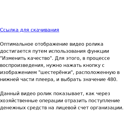
Ссылка для скачивания
Оптимальное отображение видео ролика
достигается путем использования функции
"Изменить качество". Для этого, в процессе
воспроизведения, нужно нажать кнопку с
изображением "шестерёнки", расположенную в
нижней части плеера, и выбрать значение 480.
Данный видео ролик показывает, как через
хозяйственные операции отразить поступление
денежных средств на лицевой счет организации.