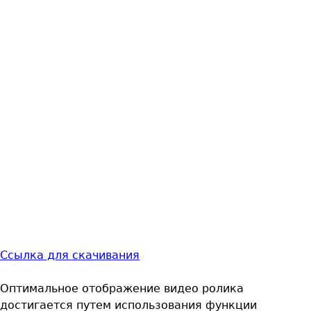
Ссылка для скачивания
Оптимальное отображение видео ролика
достигается путем использования функции