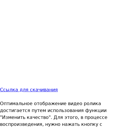
Ссылка для скачивания
Оптимальное отображение видео ролика
достигается путем использования функции
"Изменить качество". Для этого, в процессе
воспроизведения, нужно нажать кнопку с