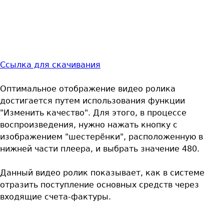
Ссылка для скачивания
Оптимальное отображение видео ролика
достигается путем использования функции
"Изменить качество". Для этого, в процессе
воспроизведения, нужно нажать кнопку с
изображением "шестерёнки", расположенную в
нижней части плеера, и выбрать значение 480.
Данный видео ролик показывает, как в системе
отразить поступление основных средств через
входящие счета-фактуры.