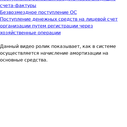
счета-фактуры
Безвозмездное поступление ОС
Поступление денежных средств на лицевой счет
организации путем регистрации через
хозяйственные операции
Данный видео ролик показывает, как в системе
осуществляется начисление амортизации на
основные средства.