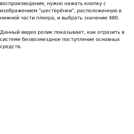
воспроизведения, нужно нажать кнопку с
изображением "шестерёнки", расположенную в
нижней части плеера, и выбрать значение 480.
Данный видео ролик показывает, как отразить в
системе безвозмездное поступление основных
средств.